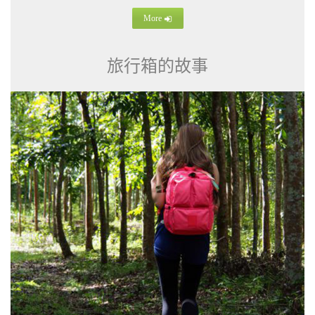
More
旅行箱的故事