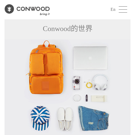
En
Conwood的世界