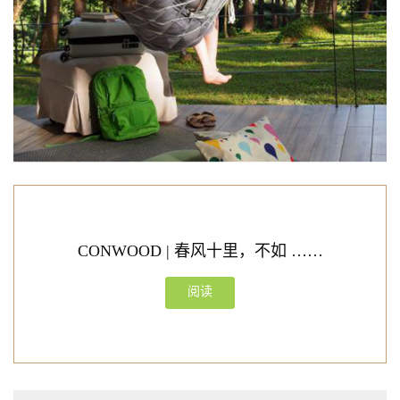
CONWOOD | 春风十里，不如 ……
阅读