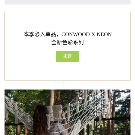
本季必入单品，CONWOOD X NEON
全新色彩系列
阅读