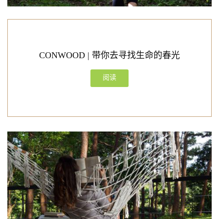
CONWOOD | 带你去寻找生命的春光
阅读