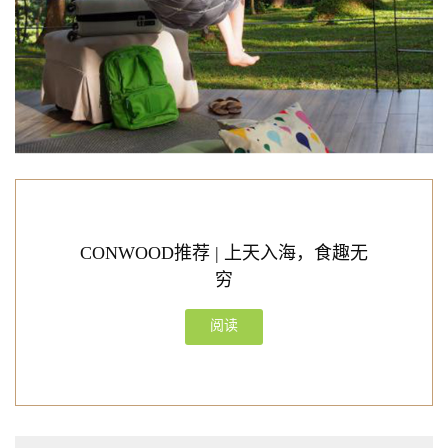
CONWOOD推荐 | 上天入海，食趣无
穷
阅读