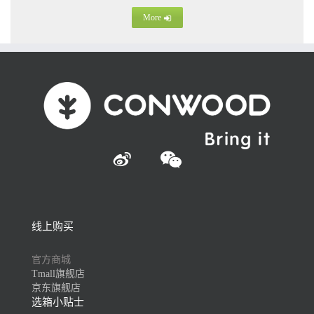
More


线上购买
官方商城
Tmall旗舰店
京东旗舰店
选箱小贴士