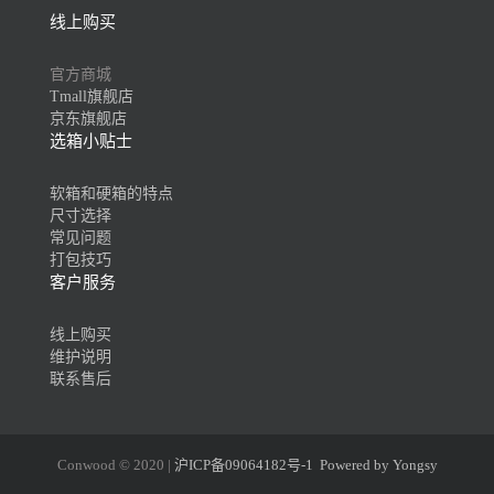
线上购买
官方商城
Tmall旗舰店
京东旗舰店
选箱小贴士
软箱和硬箱的特点
尺寸选择
常见问题
打包技巧
客户服务
线上购买
维护说明
联系售后
Conwood © 2020 |
沪ICP备09064182号-1
Powered by Yongsy